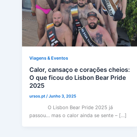
Viagens & Eventos
Calor, cansaço e corações cheios:
O que ficou do Lisbon Bear Pride
2025
ursos.pt
/
Junho 3, 2025
O Lisbon Bear Pride 2025 já
passou… mas o calor ainda se sente – […]