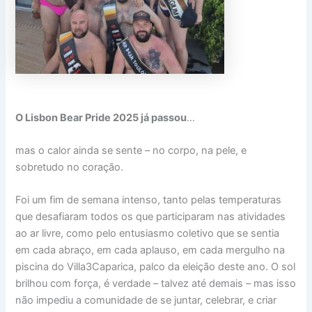
O Lisbon Bear Pride 2025 já passou
…
mas o calor ainda se sente – no corpo, na pele, e
sobretudo no coração.
Foi um fim de semana intenso, tanto pelas temperaturas
que desafiaram todos os que participaram nas atividades
ao ar livre, como pelo entusiasmo coletivo que se sentia
em cada abraço, em cada aplauso, em cada mergulho na
piscina do Villa3Caparica, palco da eleição deste ano. O sol
brilhou com força, é verdade – talvez até demais – mas isso
não impediu a comunidade de se juntar, celebrar, e criar