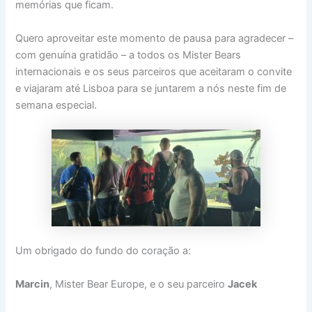
memórias que ficam.
Quero aproveitar este momento de pausa para agradecer –
com genuína gratidão – a todos os Mister Bears
internacionais e os seus parceiros que aceitaram o convite
e viajaram até Lisboa para se juntarem a nós neste fim de
semana especial.
Um obrigado do fundo do coração a:
Marcin
, Mister Bear Europe, e o seu parceiro
Jacek