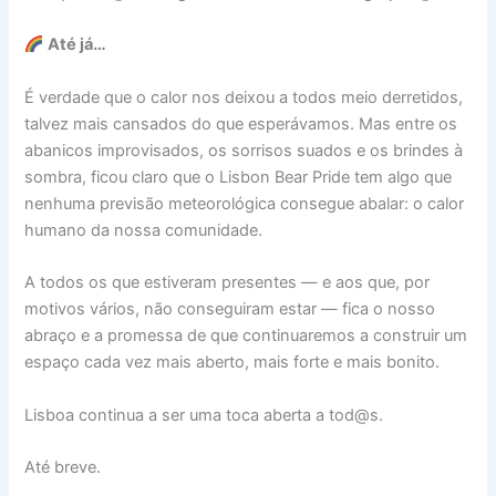
Até já…
É verdade que o calor nos deixou a todos meio derretidos,
talvez mais cansados do que esperávamos. Mas entre os
abanicos improvisados, os sorrisos suados e os brindes à
sombra, ficou claro que o Lisbon Bear Pride tem algo que
nenhuma previsão meteorológica consegue abalar: o calor
humano da nossa comunidade.
A todos os que estiveram presentes — e aos que, por
motivos vários, não conseguiram estar — fica o nosso
abraço e a promessa de que continuaremos a construir um
espaço cada vez mais aberto, mais forte e mais bonito.
Lisboa continua a ser uma toca aberta a tod@s.
Até breve.