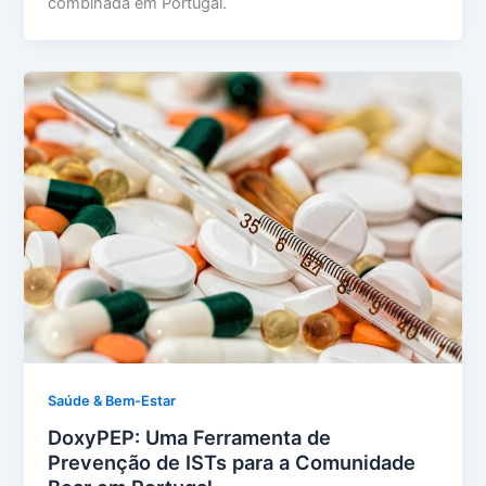
combinada em Portugal.
Saúde & Bem-Estar
DoxyPEP: Uma Ferramenta de
Prevenção de ISTs para a Comunidade