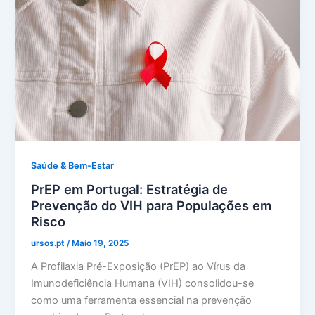
Saúde & Bem-Estar
PrEP em Portugal: Estratégia de
Prevenção do VIH para Populações em
Risco
ursos.pt
/
Maio 19, 2025
A Profilaxia Pré-Exposição (PrEP) ao Vírus da
Imunodeficiência Humana (VIH) consolidou-se
como uma ferramenta essencial na prevenção