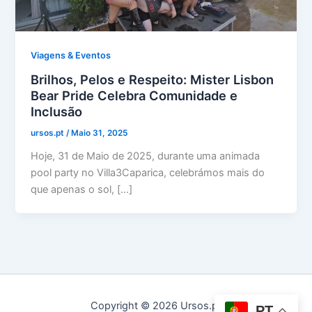
Viagens & Eventos
Brilhos, Pelos e Respeito: Mister Lisbon
Bear Pride Celebra Comunidade e
Inclusão
ursos.pt
/
Maio 31, 2025
Hoje, 31 de Maio de 2025, durante uma animada
pool party no Villa3Caparica, celebrámos mais do
que apenas o sol, […]
Copyright © 2026 Ursos.pt
PT